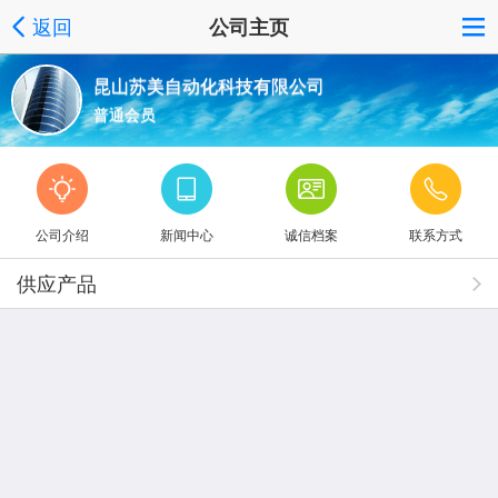
返回
公司主页
昆山苏美自动化科技有限公司
普通会员
公司介绍
新闻中心
诚信档案
联系方式
供应产品