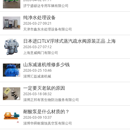
济宁盛硕达专用车辆有限公司
纯净水处理设备
2026-03-27 09:21
天津市鑫东水处理设备有限公司
日本进口TLV浮球式蒸汽疏水阀原装正品 上海
2026-03-27 07:12
上海意威阀门有限公司
山东减速机维修多少钱
2026-03-25 10:46
淄博汇益减速机械
一定要灭老鼠的原因
2026-03-18 08:32
淄博正邦有害生物防治服务有限公司
耐酸泵是什么材质的？
2026-03-09 10:37
淄博华舜耐腐蚀真空泵有限公司