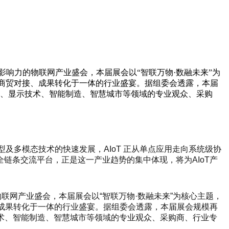
影响力的物联网产业盛会，本届展会以“智联万物·数融未来”为
、商贸对接、成果转化于一体的行业盛宴。据组委会透露，本届
智能、显示技术、智能制造、智慧城市等领域的专业观众、采购
及多模态技术的快速发展，AIoT 正从单点应用走向系统级协
链条交流平台，正是这一产业趋势的集中体现，将为AIoT产
联网产业盛会，本届展会以“智联万物·数融未来”为核心主题，
、成果转化于一体的行业盛宴。据组委会透露，本届展会规模再
技术、智能制造、智慧城市等领域的专业观众、采购商、行业专