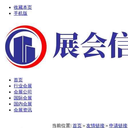
收藏本页
手机版
首页
行业会展
会展公司
国际会展
国内会展
会展资讯
当前位置:
首页
»
友情链接
»
申请链接