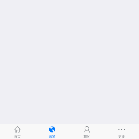
首页
频道
我的
更多