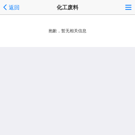
返回
化工废料
抱歉，暂无相关信息